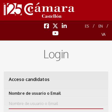
/
/
ES
EN
VA
Login
Acceso candidatos
Nombre de usuario o Email