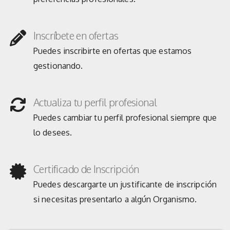
Inscríbete en ofertas
Puedes inscribirte en ofertas que estamos
gestionando.
Actualiza tu perfil profesional
Puedes cambiar tu perfil profesional siempre que
lo desees.
Certificado de Inscripción
Puedes descargarte un justificante de inscripción
si necesitas presentarlo a algún Organismo.