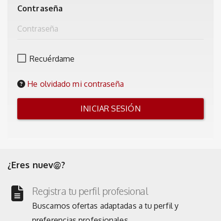
Contraseña
Recuérdame
He olvidado mi contraseña
¿Eres nuev@?
Registra tu perfil profesional
Buscamos ofertas adaptadas a tu perfil y
preferencias profesionales.