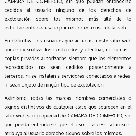
CAMARA DE COMERCIO, sin que puedan entenderse
cedidos al usuario ninguno de los derechos de
explotación sobre los mismos más allá de lo
estrictamente necesario para el correcto uso de la web.
En definitiva, los usuarios que accedan a este sitio web
pueden visualizar los contenidos y efectuar, en su caso,
copias privadas autorizadas siempre que los elementos
reproducidos no sean cedidos posteriormente a
terceros, ni se instalen a servidores conectados a redes,
ni sean objeto de ningún tipo de explotación.
Asimismo, todas las marcas, nombres comerciales o
signos distintivos de cualquier clase que aparecen en el
sitio web son propiedad de CAMARA DE COMERCIO, sin
que pueda entenderse que el uso o acceso al mismo
atribuya al usuario derecho alguno sobre los mismos.