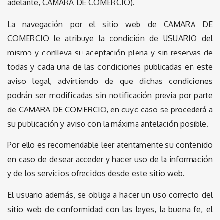
adelante, CAMARA DE COMERCIO).
La navegación por el sitio web de CAMARA DE
COMERCIO le atribuye la condición de USUARIO del
mismo y conlleva su aceptación plena y sin reservas de
todas y cada una de las condiciones publicadas en este
aviso legal, advirtiendo de que dichas condiciones
podrán ser modificadas sin notificación previa por parte
de CAMARA DE COMERCIO, en cuyo caso se procederá a
su publicación y aviso con la máxima antelación posible.
Por ello es recomendable leer atentamente su contenido
en caso de desear acceder y hacer uso de la información
y de los servicios ofrecidos desde este sitio web.
El usuario además, se obliga a hacer un uso correcto del
sitio web de conformidad con las leyes, la buena fe, el