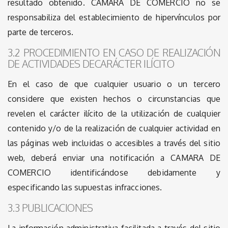
resultado obtenido. CAMARA DE COMERCIO no se
responsabiliza del establecimiento de hipervínculos por
parte de terceros.
3.2 PROCEDIMIENTO EN CASO DE REALIZACIÓN
DE ACTIVIDADES DECARÁCTER ILÍCITO
En el caso de que cualquier usuario o un tercero
considere que existen hechos o circunstancias que
revelen el carácter ilícito de la utilización de cualquier
contenido y/o de la realización de cualquier actividad en
las páginas web incluidas o accesibles a través del sitio
web, deberá enviar una notificación a CAMARA DE
COMERCIO identificándose debidamente y
especificando las supuestas infracciones.
3.3 PUBLICACIONES
La información administrativa facilitada a través del sitio