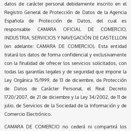
datos de carácter personal debidamente inscrito en el
Registro General de Protección de Datos de la Agencia
Española de Protección de Datos, del cual es
responsable CAMARA OFICIAL DE COMERCIO,
INDUSTRIA, SERVICIOS Y NAVEGACIÓN DE CASTELLON
(en adelante: CAMARA DE COMERCIO). Esta entidad
tratará los datos de forma confidencial y exclusivamente
con la finalidad de ofrecer los servicios solicitados, con
todas las garantías legales y de seguridad que impone la
Ley Orgánica 15/1999, de 13 de diciembre, de Protección
de Datos de Carácter Personal, el Real Decreto
1720/2007, de 21 de diciembre y la Ley 34/2002, de 11 de
julio, de Servicios de la Sociedad de la Información y de
Comercio Electrónico.
CAMARA DE COMERCIO no cederá ni compartirá los