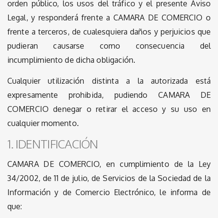
orden público, los usos del tráfico y el presente Aviso
Legal, y responderá frente a CAMARA DE COMERCIO o
frente a terceros, de cualesquiera daños y perjuicios que
pudieran causarse como consecuencia del
incumplimiento de dicha obligación.
Cualquier utilización distinta a la autorizada está
expresamente prohibida, pudiendo CAMARA DE
COMERCIO denegar o retirar el acceso y su uso en
cualquier momento.
1. IDENTIFICACIÓN
CAMARA DE COMERCIO, en cumplimiento de la Ley
34/2002, de 11 de julio, de Servicios de la Sociedad de la
Información y de Comercio Electrónico, le informa de
que: