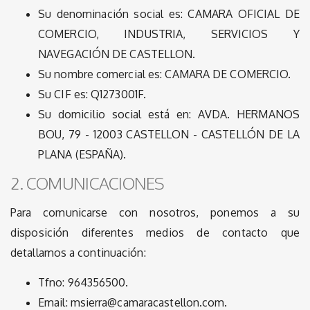
Su denominación social es: CAMARA OFICIAL DE
COMERCIO, INDUSTRIA, SERVICIOS Y
NAVEGACIÓN DE CASTELLON.
Su nombre comercial es: CAMARA DE COMERCIO.
Su CIF es: Q1273001F.
Su domicilio social está en: AVDA. HERMANOS
BOU, 79 - 12003 CASTELLON - CASTELLÓN DE LA
PLANA (ESPAÑA).
2. COMUNICACIONES
Para comunicarse con nosotros, ponemos a su
disposición diferentes medios de contacto que
detallamos a continuación:
Tfno: 964356500.
Email: msierra@camaracastellon.com.