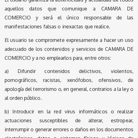
aquellos datos que comunique a CAMARA DE
COMERCIO y será el único responsable de las
manifestaciones falsas o inexactas que realice.
El usuario se compromete expresamente a hacer un uso
adecuado de los contenidos y servicios de CAMARA DE
COMERCIO y a no emplearlos para, entre otros:
a) Difundir contenidos delictivos, violentos,
pornográficos, racistas, xenófobos, ofensivos, de
apología del terrorismo o, en general, contrarios a la ley o
al orden público.
b) Introducir en la red virus informáticos o realizar
actuaciones susceptibles de alterar, estropear,
interrumpir o generar errores o daños en los documentos