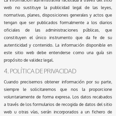
web no sustituye la publicidad legal de las leyes,
normativas, planes, disposiciones generales y actos que
tengan que ser publicados formalmente a los diarios
oficiales de las administraciones públicas, que
constituyen el único instrumento que da fe de su
autenticidad y contenido. La información disponible en
este sitio web debe entenderse como una guía sin
propósito de validez legal.
4. POLÍTICA DE PRIVACIDAD
Cuando precisemos obtener información por su parte,
siempre le solicitaremos que nos la proporcione
voluntariamente de forma expresa. Los datos recabados
a través de los formularios de recogida de datos del sitio
web u otras vías, serán incorporados a un fichero de