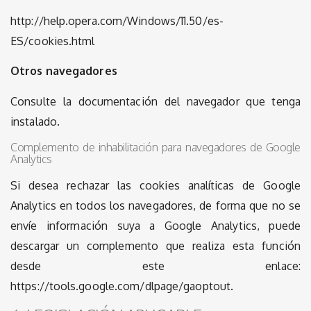
http://help.opera.com/Windows/11.50/es-
ES/cookies.html
Otros navegadores
Consulte la documentación del navegador que tenga
instalado.
Complemento de inhabilitación para navegadores de Google
Analytics
Si desea rechazar las cookies analíticas de Google
Analytics en todos los navegadores, de forma que no se
envíe información suya a Google Analytics, puede
descargar un complemento que realiza esta función
desde este enlace:
https://tools.google.com/dlpage/gaoptout.