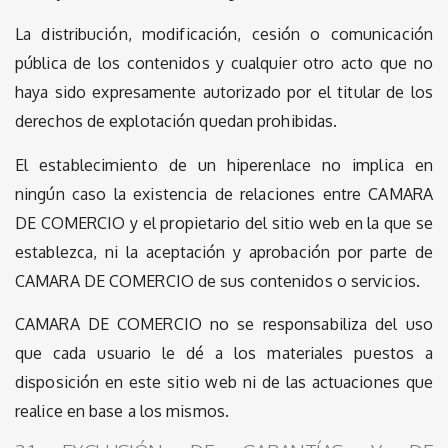
La distribución, modificación, cesión o comunicación
pública de los contenidos y cualquier otro acto que no
haya sido expresamente autorizado por el titular de los
derechos de explotación quedan prohibidas.
El establecimiento de un hiperenlace no implica en
ningún caso la existencia de relaciones entre CAMARA
DE COMERCIO y el propietario del sitio web en la que se
establezca, ni la aceptación y aprobación por parte de
CAMARA DE COMERCIO de sus contenidos o servicios.
CAMARA DE COMERCIO no se responsabiliza del uso
que cada usuario le dé a los materiales puestos a
disposición en este sitio web ni de las actuaciones que
realice en base a los mismos.