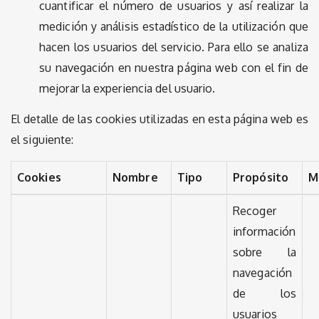
cuantificar el número de usuarios y así realizar la
medición y análisis estadístico de la utilización que
hacen los usuarios del servicio. Para ello se analiza
su navegación en nuestra página web con el fin de
mejorar la experiencia del usuario.
El detalle de las cookies utilizadas en esta página web es
el siguiente:
Cookies
Nombre
Tipo
Propósito
M
Recoger
información
sobre la
navegación
de los
usuarios