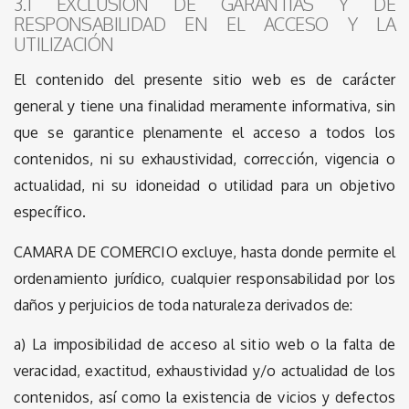
3.1 EXCLUSIÓN DE GARANTÍAS Y DE
RESPONSABILIDAD EN EL ACCESO Y LA
UTILIZACIÓN
El contenido del presente sitio web es de carácter
general y tiene una finalidad meramente informativa, sin
que se garantice plenamente el acceso a todos los
contenidos, ni su exhaustividad, corrección, vigencia o
actualidad, ni su idoneidad o utilidad para un objetivo
específico.
CAMARA DE COMERCIO excluye, hasta donde permite el
ordenamiento jurídico, cualquier responsabilidad por los
daños y perjuicios de toda naturaleza derivados de:
a) La imposibilidad de acceso al sitio web o la falta de
veracidad, exactitud, exhaustividad y/o actualidad de los
contenidos, así como la existencia de vicios y defectos