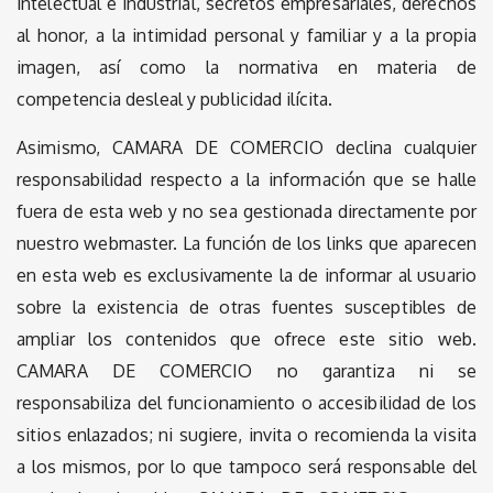
intelectual e industrial, secretos empresariales, derechos
al honor, a la intimidad personal y familiar y a la propia
imagen, así como la normativa en materia de
competencia desleal y publicidad ilícita.
Asimismo, CAMARA DE COMERCIO declina cualquier
responsabilidad respecto a la información que se halle
fuera de esta web y no sea gestionada directamente por
nuestro webmaster. La función de los links que aparecen
en esta web es exclusivamente la de informar al usuario
sobre la existencia de otras fuentes susceptibles de
ampliar los contenidos que ofrece este sitio web.
CAMARA DE COMERCIO no garantiza ni se
responsabiliza del funcionamiento o accesibilidad de los
sitios enlazados; ni sugiere, invita o recomienda la visita
a los mismos, por lo que tampoco será responsable del