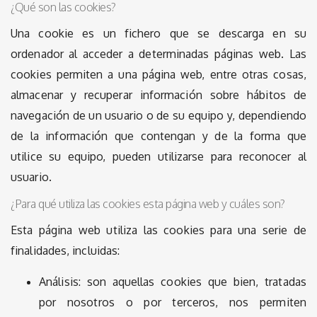
¿Qué son las cookies?
Una cookie es un fichero que se descarga en su
ordenador al acceder a determinadas páginas web. Las
cookies permiten a una página web, entre otras cosas,
almacenar y recuperar información sobre hábitos de
navegación de un usuario o de su equipo y, dependiendo
de la información que contengan y de la forma que
utilice su equipo, pueden utilizarse para reconocer al
usuario.
¿Para qué utiliza las cookies esta página web y cuáles son?
Esta página web utiliza las cookies para una serie de
finalidades, incluidas:
Análisis: son aquellas cookies que bien, tratadas
por nosotros o por terceros, nos permiten