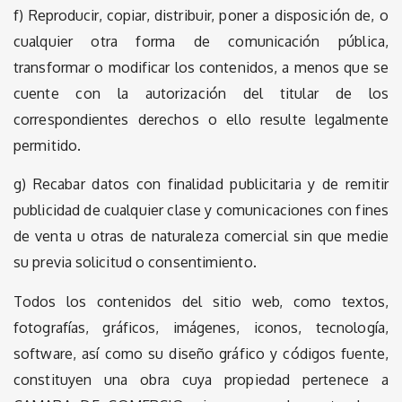
f) Reproducir, copiar, distribuir, poner a disposición de, o
cualquier otra forma de comunicación pública,
transformar o modificar los contenidos, a menos que se
cuente con la autorización del titular de los
correspondientes derechos o ello resulte legalmente
permitido.
g) Recabar datos con finalidad publicitaria y de remitir
publicidad de cualquier clase y comunicaciones con fines
de venta u otras de naturaleza comercial sin que medie
su previa solicitud o consentimiento.
Todos los contenidos del sitio web, como textos,
fotografías, gráficos, imágenes, iconos, tecnología,
software, así como su diseño gráfico y códigos fuente,
constituyen una obra cuya propiedad pertenece a