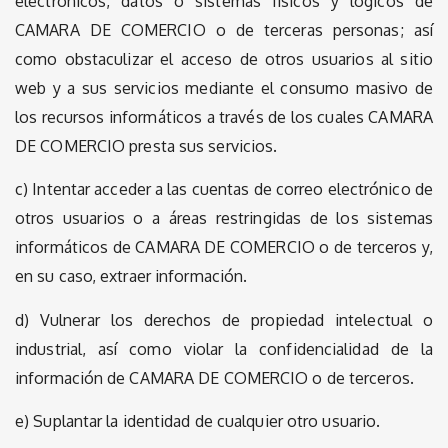
electrónicos, datos o sistemas físicos y lógicos de
CAMARA DE COMERCIO o de terceras personas; así
como obstaculizar el acceso de otros usuarios al sitio
web y a sus servicios mediante el consumo masivo de
los recursos informáticos a través de los cuales CAMARA
DE COMERCIO presta sus servicios.
c) Intentar acceder a las cuentas de correo electrónico de
otros usuarios o a áreas restringidas de los sistemas
informáticos de CAMARA DE COMERCIO o de terceros y,
en su caso, extraer información.
d) Vulnerar los derechos de propiedad intelectual o
industrial, así como violar la confidencialidad de la
información de CAMARA DE COMERCIO o de terceros.
e) Suplantar la identidad de cualquier otro usuario.