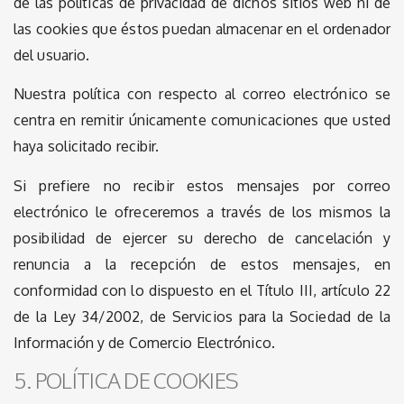
de las políticas de privacidad de dichos sitios web ni de
las cookies que éstos puedan almacenar en el ordenador
del usuario.
Nuestra política con respecto al correo electrónico se
centra en remitir únicamente comunicaciones que usted
haya solicitado recibir.
Si prefiere no recibir estos mensajes por correo
electrónico le ofreceremos a través de los mismos la
posibilidad de ejercer su derecho de cancelación y
renuncia a la recepción de estos mensajes, en
conformidad con lo dispuesto en el Título III, artículo 22
de la Ley 34/2002, de Servicios para la Sociedad de la
Información y de Comercio Electrónico.
5. POLÍTICA DE COOKIES