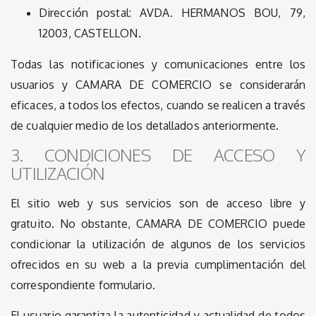
Dirección postal: AVDA. HERMANOS BOU, 79,
12003, CASTELLON.
Todas las notificaciones y comunicaciones entre los
usuarios y CAMARA DE COMERCIO se considerarán
eficaces, a todos los efectos, cuando se realicen a través
de cualquier medio de los detallados anteriormente.
3. CONDICIONES DE ACCESO Y
UTILIZACIÓN
El sitio web y sus servicios son de acceso libre y
gratuito. No obstante, CAMARA DE COMERCIO puede
condicionar la utilización de algunos de los servicios
ofrecidos en su web a la previa cumplimentación del
correspondiente formulario.
El usuario garantiza la autenticidad y actualidad de todos