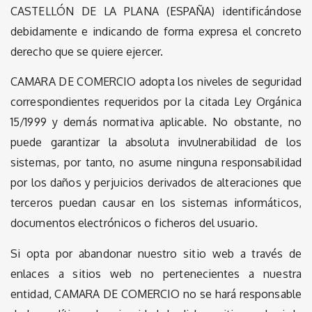
CASTELLÓN DE LA PLANA (ESPAÑA) identificándose
debidamente e indicando de forma expresa el concreto
derecho que se quiere ejercer.
CAMARA DE COMERCIO adopta los niveles de seguridad
correspondientes requeridos por la citada Ley Orgánica
15/1999 y demás normativa aplicable. No obstante, no
puede garantizar la absoluta invulnerabilidad de los
sistemas, por tanto, no asume ninguna responsabilidad
por los daños y perjuicios derivados de alteraciones que
terceros puedan causar en los sistemas informáticos,
documentos electrónicos o ficheros del usuario.
Si opta por abandonar nuestro sitio web a través de
enlaces a sitios web no pertenecientes a nuestra
entidad, CAMARA DE COMERCIO no se hará responsable