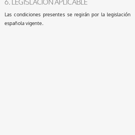
6. LEGISLACIÓN APLICABLE
Las condiciones presentes se regirán por la legislación
española vigente.