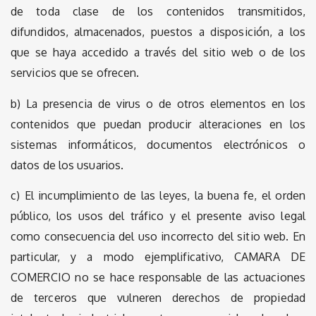
de toda clase de los contenidos transmitidos,
difundidos, almacenados, puestos a disposición, a los
que se haya accedido a través del sitio web o de los
servicios que se ofrecen.
b) La presencia de virus o de otros elementos en los
contenidos que puedan producir alteraciones en los
sistemas informáticos, documentos electrónicos o
datos de los usuarios.
c) El incumplimiento de las leyes, la buena fe, el orden
público, los usos del tráfico y el presente aviso legal
como consecuencia del uso incorrecto del sitio web. En
particular, y a modo ejemplificativo, CAMARA DE
COMERCIO no se hace responsable de las actuaciones
de terceros que vulneren derechos de propiedad