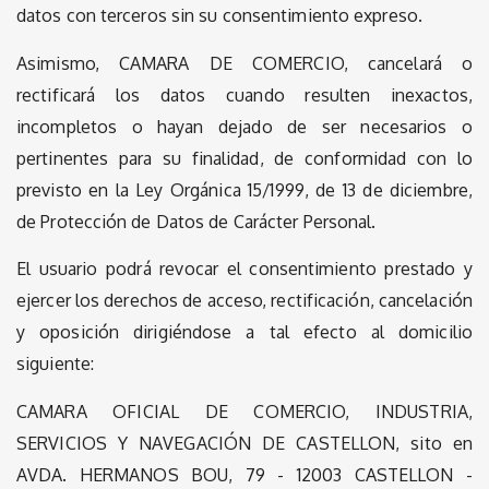
datos con terceros sin su consentimiento expreso.
Asimismo, CAMARA DE COMERCIO, cancelará o
rectificará los datos cuando resulten inexactos,
incompletos o hayan dejado de ser necesarios o
pertinentes para su finalidad, de conformidad con lo
previsto en la Ley Orgánica 15/1999, de 13 de diciembre,
de Protección de Datos de Carácter Personal.
El usuario podrá revocar el consentimiento prestado y
ejercer los derechos de acceso, rectificación, cancelación
y oposición dirigiéndose a tal efecto al domicilio
siguiente:
CAMARA OFICIAL DE COMERCIO, INDUSTRIA,
SERVICIOS Y NAVEGACIÓN DE CASTELLON, sito en
AVDA. HERMANOS BOU, 79 - 12003 CASTELLON -